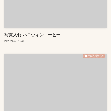
写真入れ ハロウィンコーヒー
2024年9月24日
季節の贈りもの