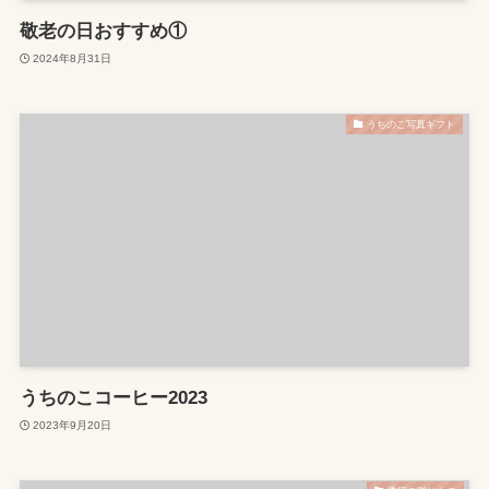
敬老の日おすすめ①
2024年8月31日
うちのこ写真ギフト
うちのこコーヒー2023
2023年9月20日