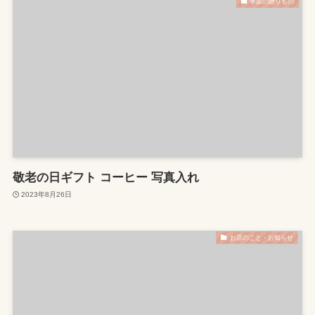
季節の贈りもの
敬老の日ギフト コーヒー 写真入れ
2023年8月26日
お店のこと・お知らせ