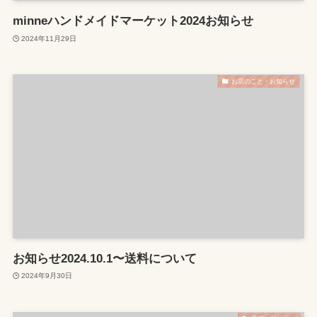
minneハンドメイドマーケット2024お知らせ
2024年11月29日
お店のこと・お知らせ
お知らせ2024.10.1〜送料について
2024年9月30日