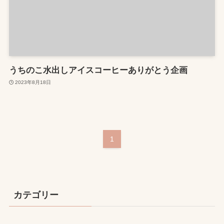
うちのこ水出しアイスコーヒーありがとう企画
2023年8月18日
1
カテゴリー