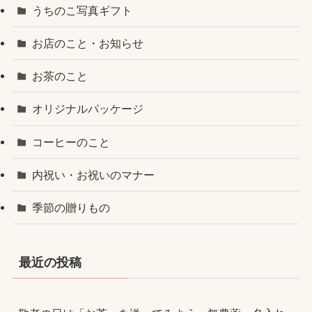
うちのこ写真ギフト
お店のこと・お知らせ
お茶のこと
オリジナルパッケージ
コーヒーのこと
内祝い・お祝いのマナー
季節の贈りもの
最近の投稿