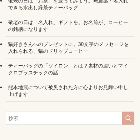
敬老の日は「お茶」を送ってみよう。無農薬・名入れ
できる水出し緑茶ティーバッグ
敬老の日は「名入れ」ギフトを。お名前が、コーヒー
の銘柄になります
猫好きさんへのプレゼントに。30文字のメッセージを
入れられる、猫のドリップコーヒー
ティーバッグの「ソイロン」とは？素材の違いとマイ
クロプラスチックの話
熊本地震について被災された方に心よりお見舞い申し
上げます