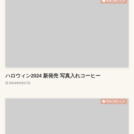
季節の贈りもの
ハロウィン2024 新発売 写真入れコーヒー
2024年9月27日
季節の贈りもの