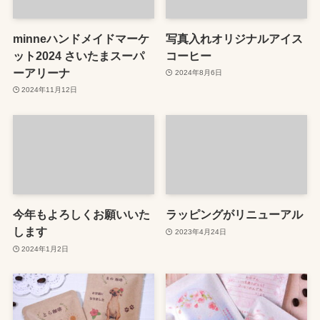
minneハンドメイドマーケ
写真入れオリジナルアイス
ット2024 さいたまスーパ
コーヒー
ーアリーナ
2024年8月6日
2024年11月12日
今年もよろしくお願いいた
ラッピングがリニューアル
します
2023年4月24日
2024年1月2日