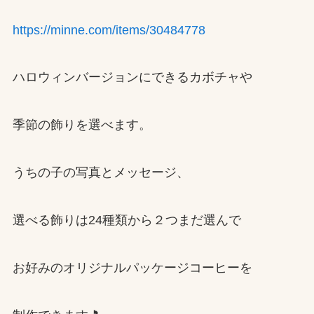
https://minne.com/items/30484778
ハロウィンバージョンにできるカボチャや
季節の飾りを選べます。
うちの子の写真とメッセージ、
選べる飾りは24種類から２つまだ選んで
お好みのオリジナルパッケージコーヒーを