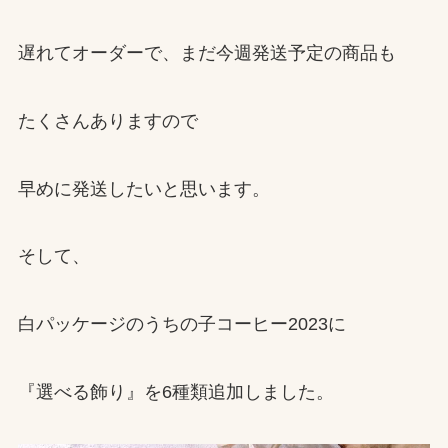
遅れてオーダーで、まだ今週発送予定の商品も
たくさんありますので
早めに発送したいと思います。
そして、
白パッケージのうちの子コーヒー2023に
『選べる飾り』を6種類追加しました。