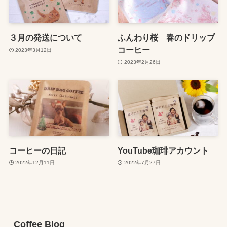
３月の発送について
ふんわり桜 春のドリップ
コーヒー
2023年3月12日
2023年2月26日
コーヒーの日記
YouTube珈琲アカウント
2022年12月11日
2022年7月27日
Coffee Blog