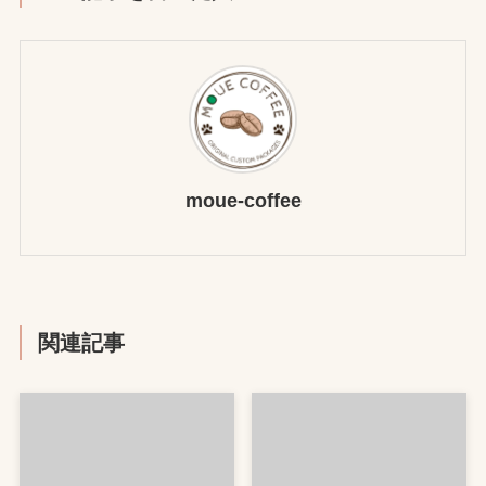
moue-coffee
関連記事