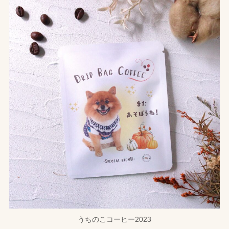
うちのこコーヒー2023