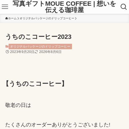
写真ギフトMOUE COFFEE | 想いを
伝える珈琲屋
ホーム
オリジナルパッケージのドリップコーヒー
うちのこコーヒー2023
オリジナルパッケージのドリップコーヒー
2023年9月20日
2026年8月6日
【うちのこコーヒー】
敬老の日は
たくさんのオーダーありがとうございました!