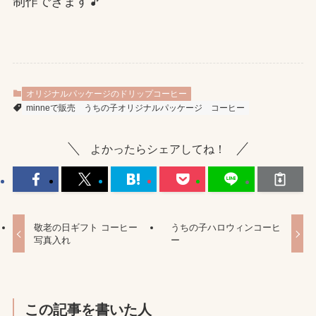
制作できます🎵
オリジナルパッケージのドリップコーヒー
minneで販売
うちの子オリジナルパッケージ
コーヒー
よかったらシェアしてね！
敬老の日ギフト コーヒー
うちの子ハロウィンコーヒ
写真入れ
ー
この記事を書いた人