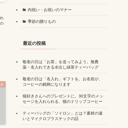
内祝い・お祝いのマナー
入れ
季節の贈りもの
いの
最近の投稿
敬老の日は「お茶」を送ってみよう。無農
薬・名入れできる水出し緑茶ティーバッグ
敬老の日は「名入れ」ギフトを。お名前が、
コーヒーの銘柄になります
らせ
猫好きさんへのプレゼントに。30文字のメッ
セージを入れられる、猫のドリップコーヒー
ティーバッグの「ソイロン」とは？素材の違
いとマイクロプラスチックの話