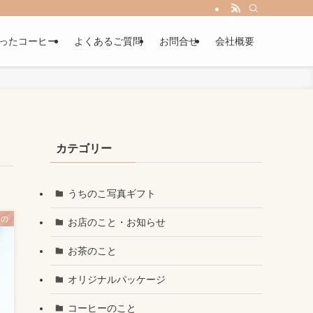
ったコーヒー
よくあるご質問
お問合せ
会社概要
カテゴリー
うちのこ写真ギフト
もの
お店のこと・お知らせ
お茶のこと
オリジナルパッケージ
コーヒーのこと