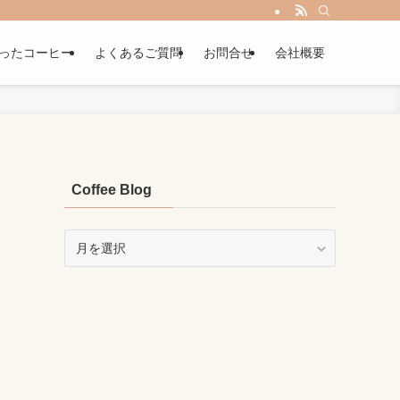
ったコーヒー
よくあるご質問
お問合せ
会社概要
Coffee Blog
Coffee
Blog