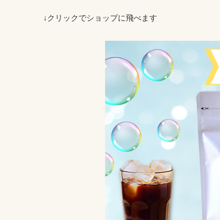
↓クリックでショップに飛べます