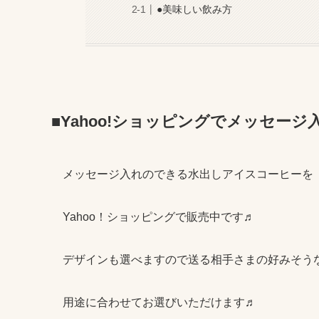
●美味しい飲み方
■Yahoo!ショッピングでメッセー
メッセージ入れのできる水出しアイスコーヒーを
Yahoo！ショッピングで販売中です♬
デザインも選べますので送る相手さまの好みそう
用途に合わせてお選びいただけます♬