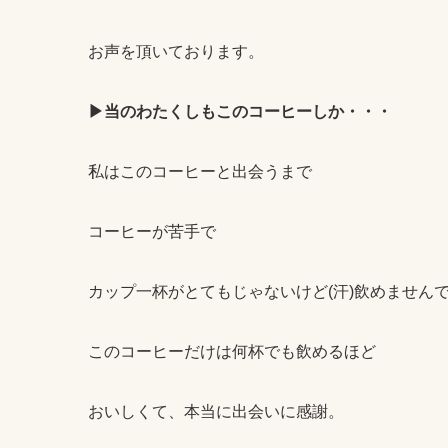
お声を頂いております。
▶当のわたくしもこのコーヒーしか・・・
私はこのコーヒーと出会うまで
コーヒーが苦手で
カップ一杯がとてもじゃないけど(汗)飲めません
このコーヒーだけは何杯でも飲めるほど
おいしくて、本当に出会いに感謝。