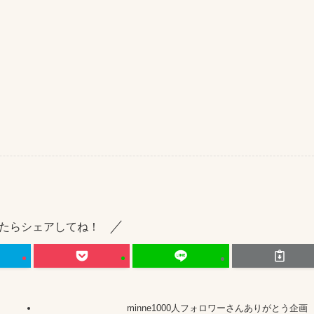
たらシェアしてね！
minne1000人フォロワーさんありがとう企画