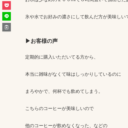
氷や水でお好みの濃さにして飲んだ方が美味しい
▶お客様の声
定期的に購入いただいてる方から、
本当に雑味がなくて味はしっかりしているのに
まろやかで、何杯でも飲めてしまう。
こちらのコーヒーが美味しいので
他のコーヒーが飲めなくなった、などの