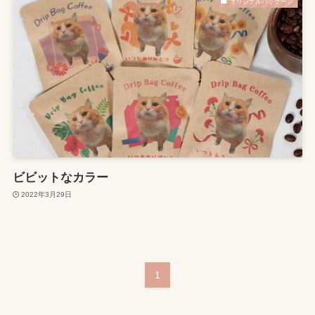
オリジナルパッケージ
ビビットなカラー
2022年3月29日
1