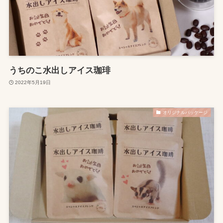
うちのこ水出しアイス珈琲
2022年5月19日
オリジナルパッケージ