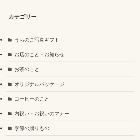
カテゴリー
うちのこ写真ギフト
お店のこと・お知らせ
お茶のこと
オリジナルパッケージ
コーヒーのこと
内祝い・お祝いのマナー
季節の贈りもの