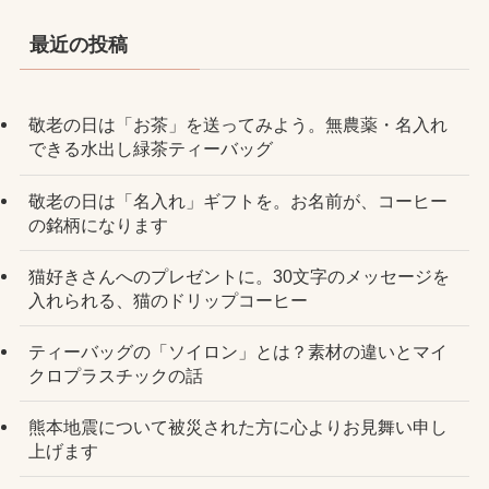
最近の投稿
敬老の日は「お茶」を送ってみよう。無農薬・名入れ
できる水出し緑茶ティーバッグ
敬老の日は「名入れ」ギフトを。お名前が、コーヒー
の銘柄になります
猫好きさんへのプレゼントに。30文字のメッセージを
入れられる、猫のドリップコーヒー
ティーバッグの「ソイロン」とは？素材の違いとマイ
クロプラスチックの話
熊本地震について被災された方に心よりお見舞い申し
上げます