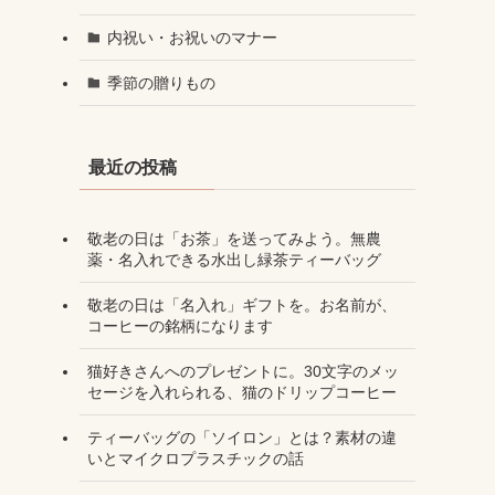
内祝い・お祝いのマナー
季節の贈りもの
最近の投稿
敬老の日は「お茶」を送ってみよう。無農
薬・名入れできる水出し緑茶ティーバッグ
敬老の日は「名入れ」ギフトを。お名前が、
コーヒーの銘柄になります
猫好きさんへのプレゼントに。30文字のメッ
セージを入れられる、猫のドリップコーヒー
ティーバッグの「ソイロン」とは？素材の違
いとマイクロプラスチックの話