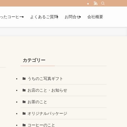
ったコーヒー
よくあるご質問
お問合せ
会社概要
カテゴリー
うちのこ写真ギフト
お店のこと・お知らせ
お茶のこと
オリジナルパッケージ
コーヒーのこと