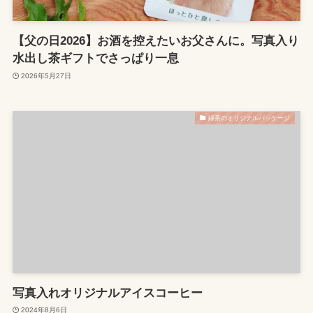
【父の日2026】お酒を控えたいお父さんに。写真入り
水出し茶ギフトでさっぱり一息
2026年5月27日
緑茶のオリジナルパッケージ
写真入れオリジナルアイスコーヒー
2024年8月6日