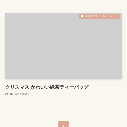
緑茶のオリジナルパッケージ
クリスマス かわいい緑茶ティーバッグ
2022年11月6日
1