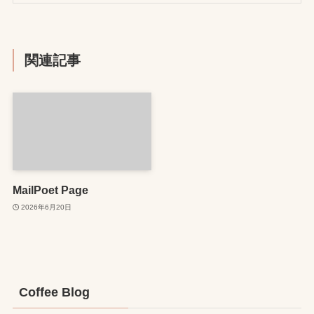
関連記事
MailPoet Page
2026年6月20日
Coffee Blog