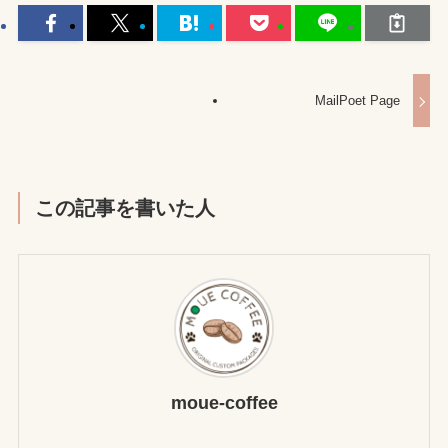
MailPoet Page
この記事を書いた人
moue-coffee