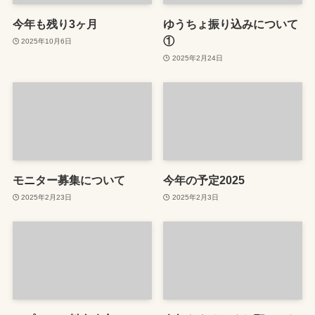
今年も残り3ヶ月
ゆうちょ振り込みについて
①
2025年10月6日
2025年2月24日
モニター募集について
今年の予定2025
2025年2月23日
2025年2月3日