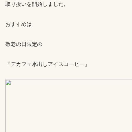
取り扱いを開始しました。
おすすめは
敬老の日限定の
『デカフェ水出しアイスコーヒー』