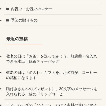
内祝い・お祝いのマナー
季節の贈りもの
最近の投稿
敬老の日は「お茶」を送ってみよう。無農薬・名入れ
できる水出し緑茶ティーバッグ
敬老の日は「名入れ」ギフトを。お名前が、コーヒー
の銘柄になります
猫好きさんへのプレゼントに。30文字のメッセージを
入れられる、猫のドリップコーヒー
ティーバッグの「ソイロン」とは？素材の違いとマイ