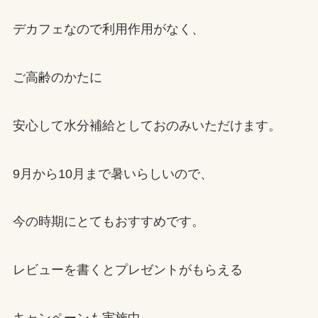
デカフェなので利用作用がなく、
ご高齢のかたに
安心して水分補給としておのみいただけます。
9月から10月まで暑いらしいので、
今の時期にとてもおすすめです。
レビューを書くとプレゼントがもらえる