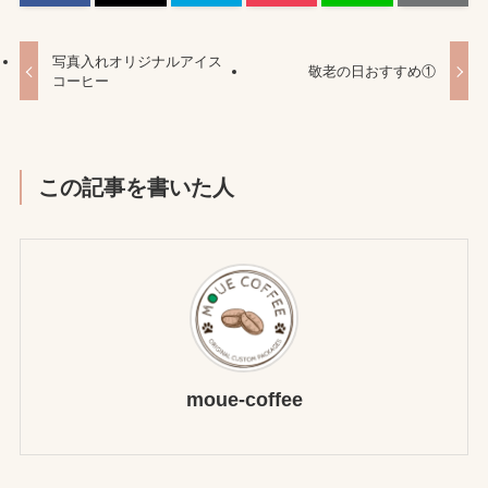
写真入れオリジナルアイス
敬老の日おすすめ①
コーヒー
この記事を書いた人
moue-coffee