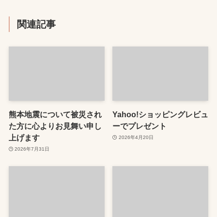
関連記事
熊本地震について被災され
Yahoo!ショッピングレビュ
た方に心よりお見舞い申し
ーでプレゼント
上げます
2026年4月20日
2026年7月31日