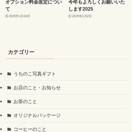
オプション料金改定につい
今年もよろしくお願いいた
て
します2025
2025年1月18日
2025年1月2日
カテゴリー
うちのこ写真ギフト
お店のこと・お知らせ
お茶のこと
オリジナルパッケージ
コーヒーのこと