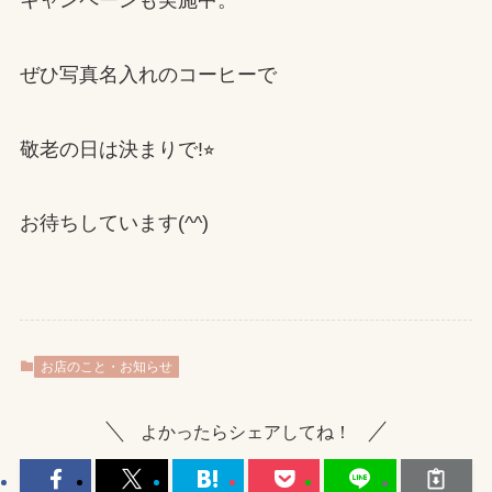
キャンペーンも実施中。
ぜひ写真名入れのコーヒーで
敬老の日は決まりで!⭐︎
お待ちしています(^^)
お店のこと・お知らせ
よかったらシェアしてね！