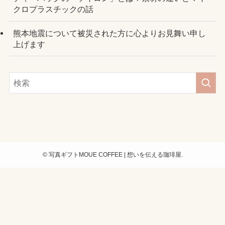
クロプラスチックの話
熊本地震について被災された方に心よりお見舞い申し
上げます
©
写真ギフトMOUE COFFEE | 想いを伝える珈琲屋.