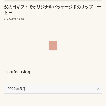
父の日ギフトでオリジナルパッケージドのリップコー
ヒー
2022年5月13日
1
Coffee Blog
Coffee
Blog